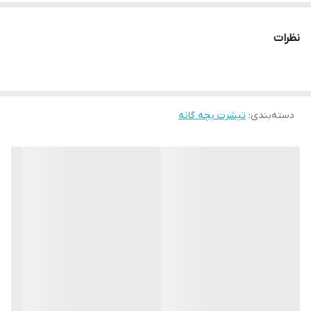
نظرات
دسته‌بندی
:
تیشرت بچه گانه