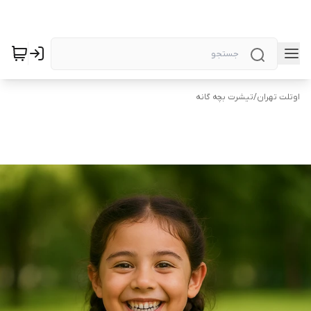
اوتلت تهران
/
تیشرت بچه گانه