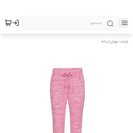
اوتلت تهران
/
زنانه