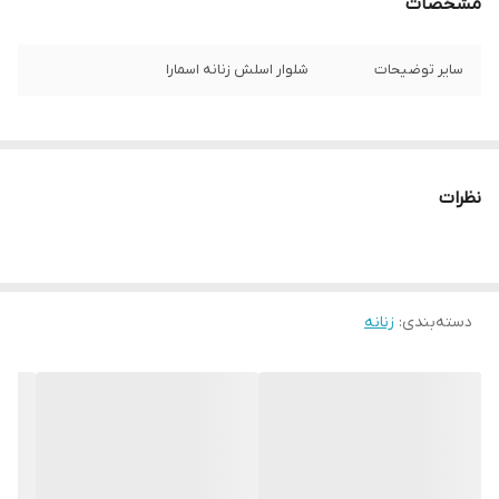
مشخصات
سایر توضیحات
شلوار اسلش زنانه اسمارا
نظرات
دسته‌بندی
:
زنانه