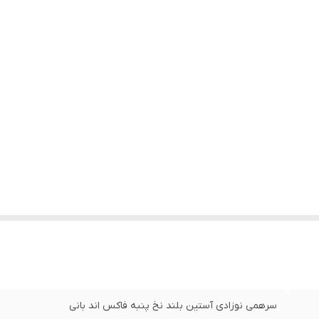
سرهمی نوزادی آستین بلند نخ پنبه فاکس اند بانی