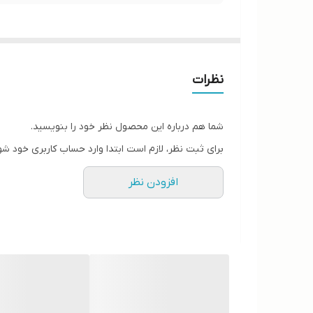
نظرات
شما هم درباره این محصول نظر خود را بنویسید.
برای ثبت نظر، لازم است ابتدا وارد حساب کاربری خود شو
افزودن نظر