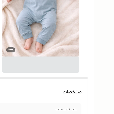
مشخصات
سایر توضیحات