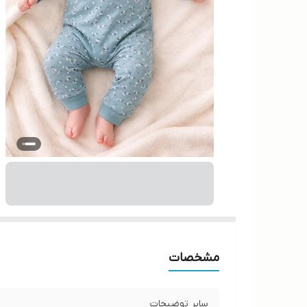
مشخصات
سایر توضیحات