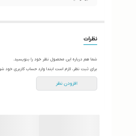
نظرات
شما هم درباره این محصول نظر خود را بنویسید.
برای ثبت نظر، لازم است ابتدا وارد حساب کاربری خود شو
افزودن نظر