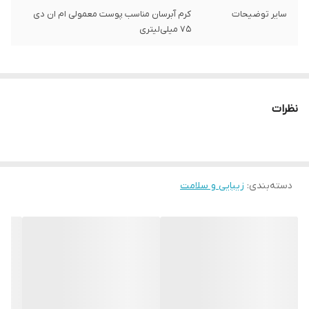
سایر توضیحات
کرم آبرسان مناسب پوست معمولی ام ان دی
75 میلی‌لیتری
نظرات
دسته‌بندی
:
زیبایی و سلامت