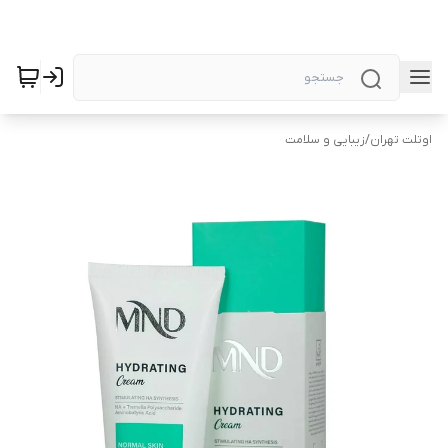
اوتلت تهران
/
زیبایی و سلامت