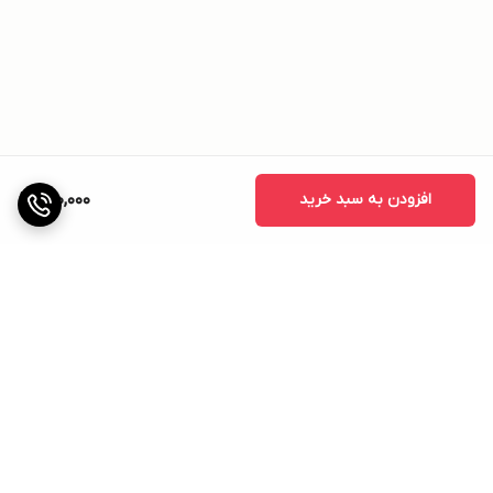
افزودن به سبد خرید
690,000
برگشت به بالا