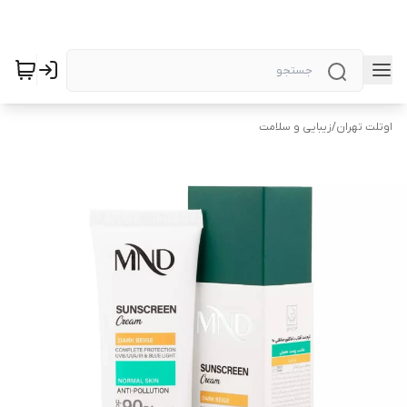
اوتلت تهران
/
زیبایی و سلامت