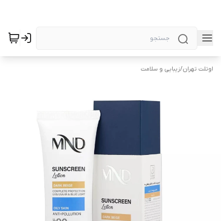
اوتلت تهران
/
زیبایی و سلامت