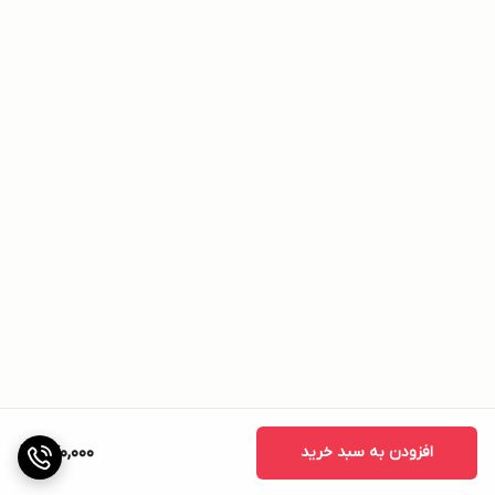
افزودن به سبد خرید
770,000