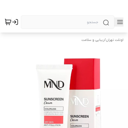
اوتلت تهران
/
زیبایی و سلامت