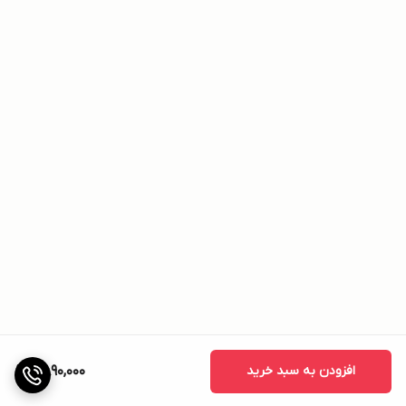
افزودن به سبد خرید
2,890,000