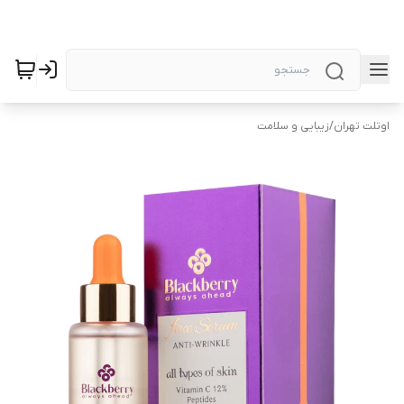
اوتلت تهران
/
زیبایی و سلامت