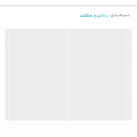
افزایش دهنده الاستینه و کلاژن پوست
دسته‌بندی
:
زیبایی و سلامت