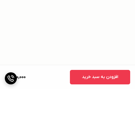
افزودن به سبد خرید
1,100,000