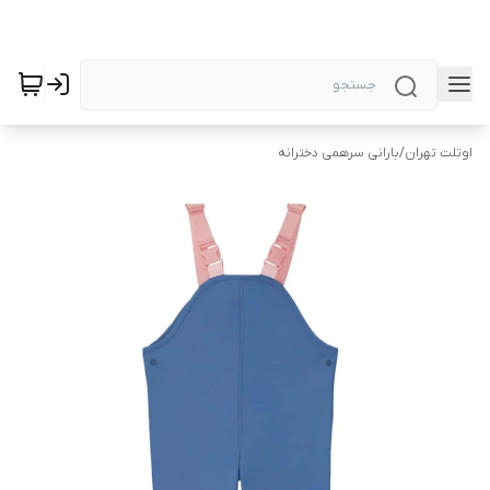
اوتلت تهران
/
بارانی سرهمی دخترانه