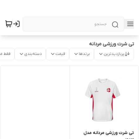
تی شرت ورزشی مردانه
پربازدیدترین
برندها
قیمت
دسته‌بندی
فقط م
تی شرت ورزشی مردانه مدل