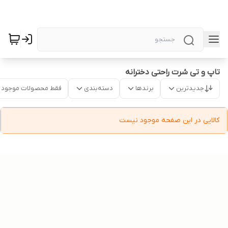
تاپ و تی شرت راحتی دخترانه
جدیدترین
برندها
دسته‌بندی
فقط محصولات موجود
کالایی در این صفحه موجود نیست