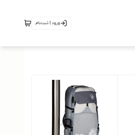
ورود | ثبت‌نام