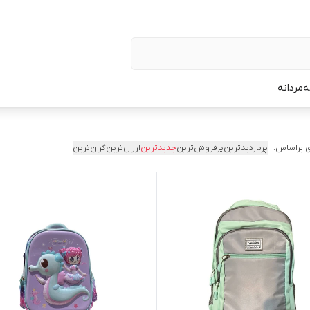
ه
مردانه
 براساس:
پربازدیدترین
پرفروش‌ترین
جدیدترین
ارزان‌ترین
گران‌ترین