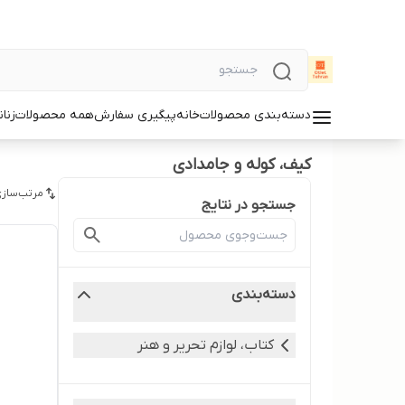
دسته‌بندی محصولات
خانه
پیگیری سفارش
همه محصولات
زنان
کیف، کوله و جامدادی
مرتب‌سازی
جستجو در نتایج
دسته‌بندی
کتاب، لوازم تحریر و هنر