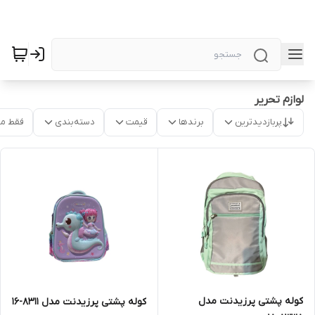
لوازم تحریر
پربازدیدترین
برندها
قیمت
دسته‌بندی
فقط م
کوله پشتی پرزیدنت مدل
کوله پشتی پرزیدنت مدل 8311-16