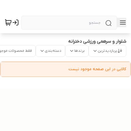
شلوار و سرهمی ورزشی دخترانه
پربازدیدترین
برندها
دسته‌بندی
فقط محصولات موجو
کالایی در این صفحه موجود نیست