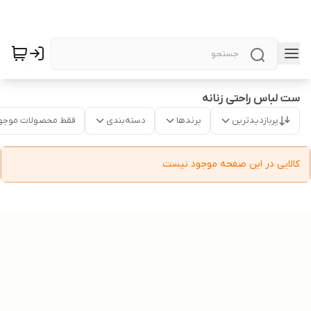
ست لباس راحتی زنانه
پربازدیدترین
برندها
دسته‌بندی
فقط محصولات موجو
کالایی در این صفحه موجود نیست