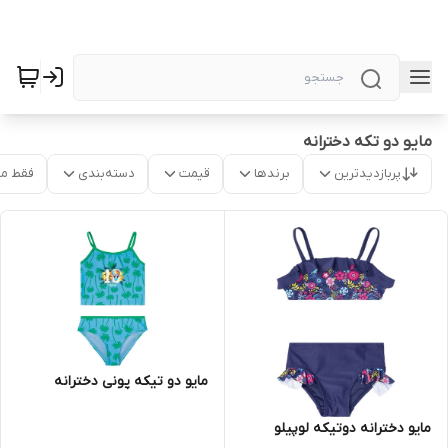
مایو دو تکه دخترانه
پربازدیدترین
برندها
قیمت
دسته‌بندی
فقط م
مایو دو تیکه پونی دخترانه
مایو دخترانه دوتیکه لوپیلو