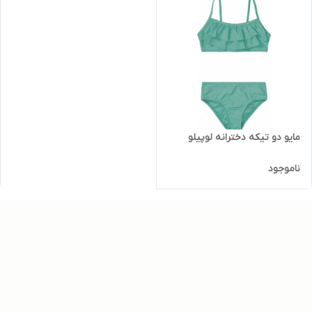
مایو دو تیکه دخترانه لوپیلو
ناموجود