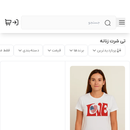
تی شرت زنانه
پربازدیدترین
برندها
قیمت
دسته‌بندی
فقط م