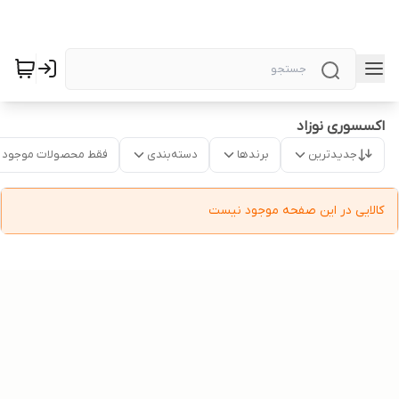
اکسسوری نوزاد
جدیدترین
برندها
دسته‌بندی
فقط محصولات موجود
کالایی در این صفحه موجود نیست