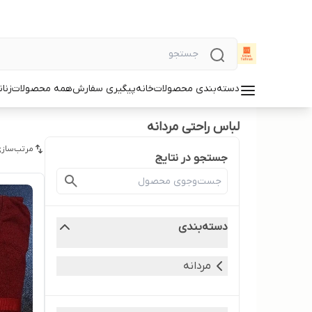
دسته‌بندی محصولات
خانه
پیگیری سفارش
همه محصولات
زنان
لباس راحتی مردانه
مرتب‌سازی
جستجو در نتایج
دسته‌بندی
مردانه