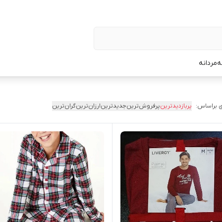
ه
مردانه
 براساس:
پربازدیدترین
پرفروش‌ترین
جدیدترین
ارزان‌ترین
گران‌ترین