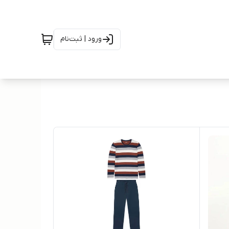
ورود | ثبت‌نام