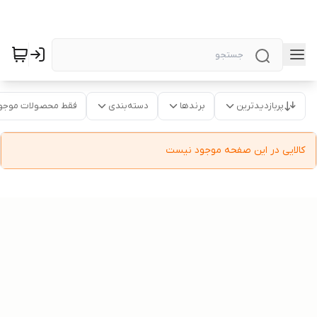
پربازدیدترین
برندها
دسته‌بندی
فقط محصولات موجو
کالایی در این صفحه موجود نیست