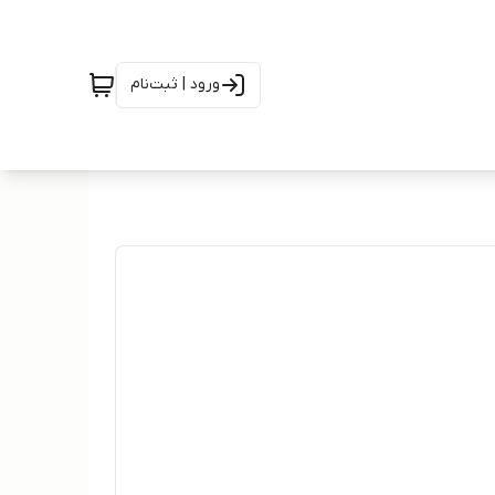
ورود | ثبت‌نام