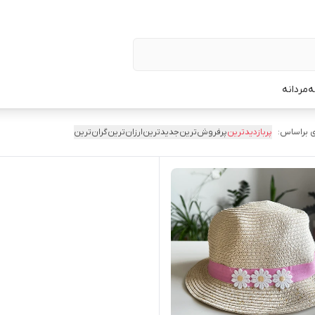
ه
مردانه
 براساس:
پربازدیدترین
پرفروش‌ترین
جدیدترین
ارزان‌ترین
گران‌ترین