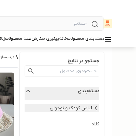
دسته‌بندی محصولات
خانه
پیگیری سفارش
همه محصولات
زنان
مرتب‌سازی
جستجو در نتایج
دسته‌بندی
لباس کودک و نوجوان
کلاه