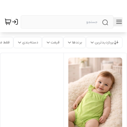
پربازدیدترین
برندها
قیمت
دسته‌بندی
فقط م