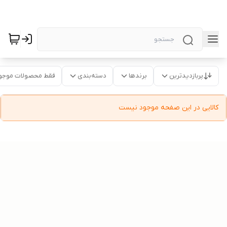
پربازدیدترین
برندها
دسته‌بندی
فقط محصولات موجو
کالایی در این صفحه موجود نیست