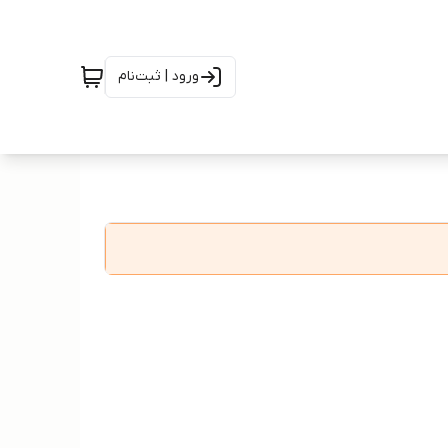
ورود | ثبت‌نام