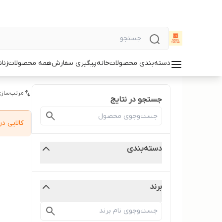
دسته‌بندی محصولات
خانه
پیگیری سفارش
همه محصولات
زنان
مرتب‌سازی
جستجو در نتایج
کالایی 
دسته‌بندی
برند