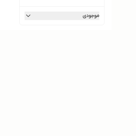
موجودی