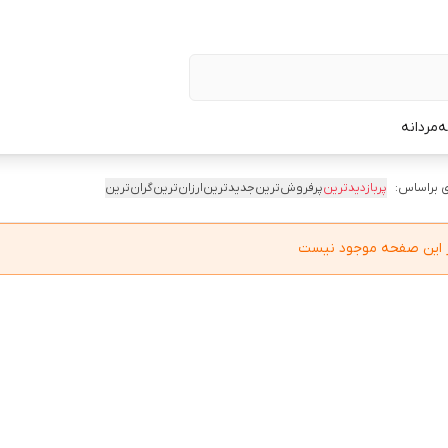
ه
مردانه
 براساس:
پربازدیدترین
پرفروش‌ترین
جدیدترین
ارزان‌ترین
گران‌ترین
در این صفحه موجود نیست