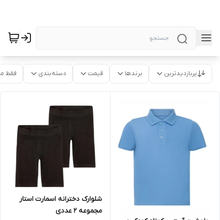
پربازدیدترین
برندها
قیمت
دسته‌بندی
فقط م
شلوارک دخترانه اسمارت استار
مجموعه 2 عددی