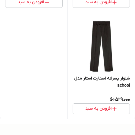
افزودن به سبد
افزودن به سبد
شلوار پسرانه اسمارت استار مدل
school
529,000
افزودن به سبد